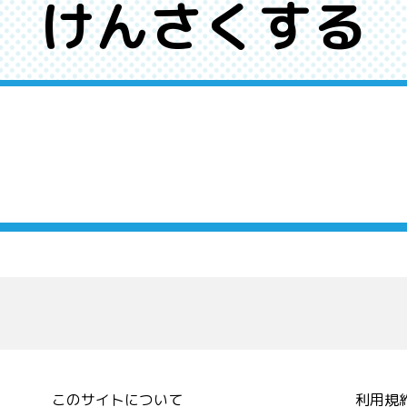
けんさくする
このサイトについて
利用規