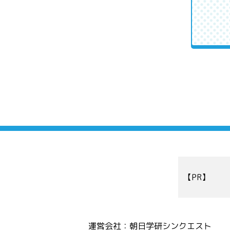
【PR】
運営会社：朝日学研シンクエスト