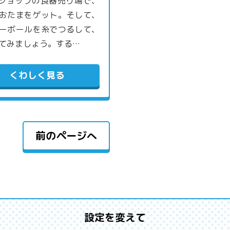
円ショップの食器売り場で、
おたまをゲット。そして、
ーボールを糸でつるして、
てみましょう。する…
くわしく見る
前のページへ
設定を変えて