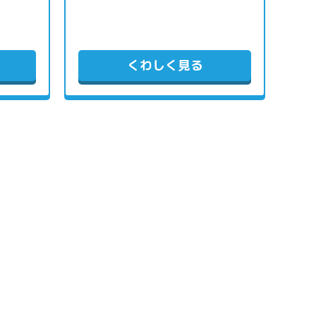
くわしく見る