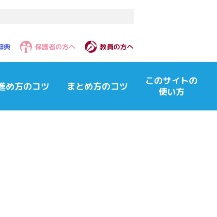
辞典
保護者の方へ
教員の方へ
このサイトの
進め方のコツ
まとめ方のコツ
使い方