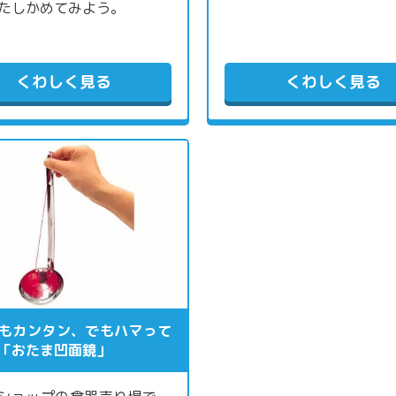
たしかめてみよう。
くわしく見る
くわしく見る
もカンタン、でもハマって
「おたま凹面鏡」