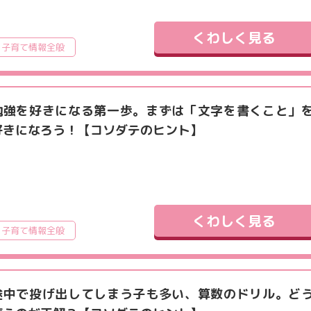
くわしく見る
子育て情報全般
勉強を好きになる第一歩。まずは「文字を書くこと」
好きになろう！【コソダテのヒント】
くわしく見る
子育て情報全般
途中で投げ出してしまう子も多い、算数のドリル。ど