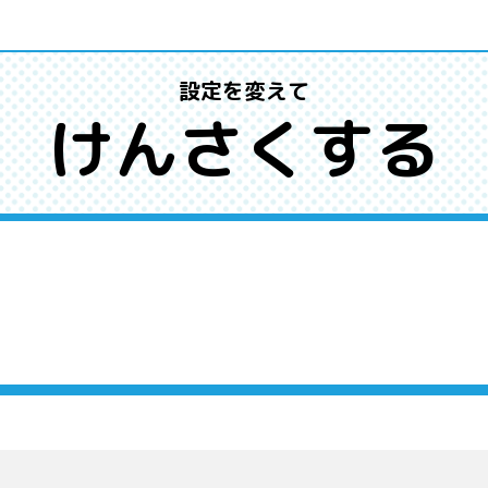
設定を変えて
けんさくする