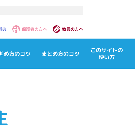
辞典
保護者の方へ
教員の方へ
このサイトの
進め方のコツ
まとめ方のコツ
使い方
生