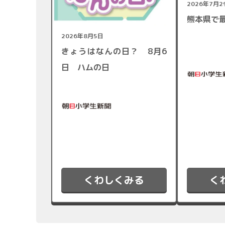
2026年7月2
熊本県で
2026年8月5日
きょうはなんの日？ 8月6
日 ハムの日
くわしくみる
く