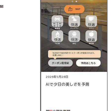
2026年5月28日
AIで夕日の美しさを予測