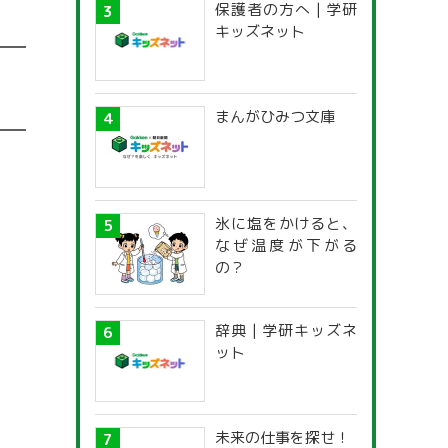
保護者の方へ | 学研
キッズネット
まんがひみつ文庫
氷に塩をかけると、
なぜ温度が下がる
の？
辞典 | 学研キッズネ
ット
未来の仕事を探せ！