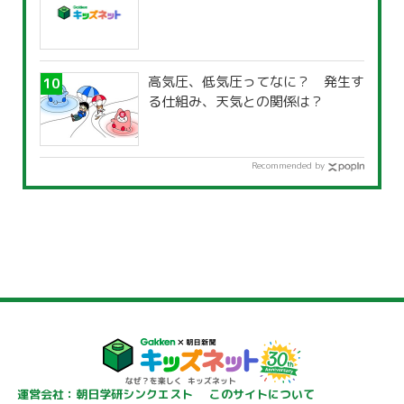
高気圧、低気圧ってなに？ 発生す
る仕組み、天気との関係は？
Recommended by
運営会社：朝日学研シンクエスト
このサイトについて