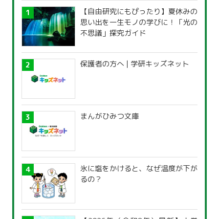
【自由研究にもぴったり】夏休みの
思い出を一生モノの学びに！「光の
不思議」探究ガイド
保護者の方へ | 学研キッズネット
まんがひみつ文庫
氷に塩をかけると、なぜ温度が下が
るの？