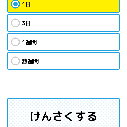
1日
3日
1週間
数週間