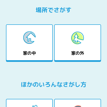
場所でさがす
家の中
家の外
ほかのいろんなさがし方