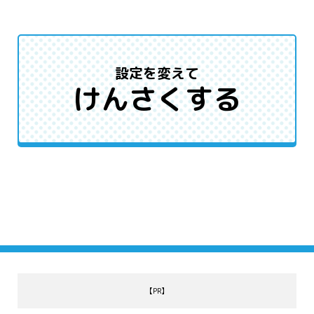
設定を変えて
けんさくする
【PR】