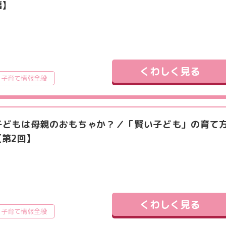
編】
くわしく見る
子育て情報全般
子どもは母親のおもちゃか？／「賢い子ども」の育て
【第2回】
くわしく見る
子育て情報全般