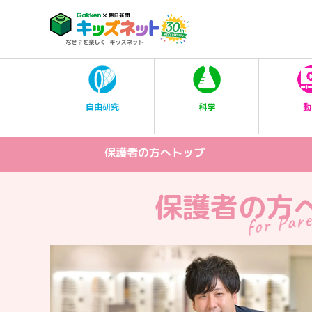
科学
自由研究
動
保護者の方へトップ
保護者の方