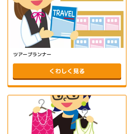
ツアープランナー
くわしく見る