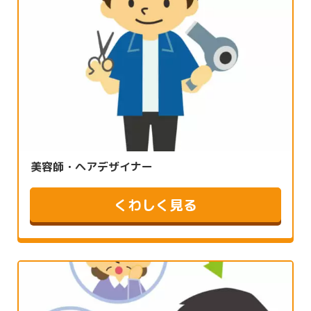
美容師・ヘアデザイナー
くわしく見る