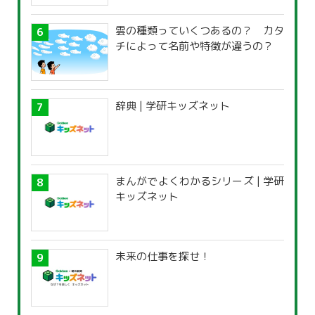
雲の種類っていくつあるの？ カタ
チによって名前や特徴が違うの？
辞典 | 学研キッズネット
まんがでよくわかるシリーズ | 学研
キッズネット
未来の仕事を探せ！