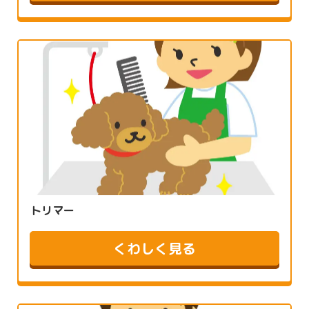
トリマー
くわしく見る