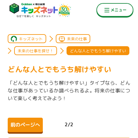
キッズネット
未来の仕事
未来の仕事を探せ！
どんな人とでもうち解けやすい
どんな人とでもうち解けやすい
「どんな人とでもうち解けやすい」タイプなら、どん
な仕事があっているか調べられるよ。将来の仕事につ
いて楽しく考えてみよう！
2
/
2
前のページへ