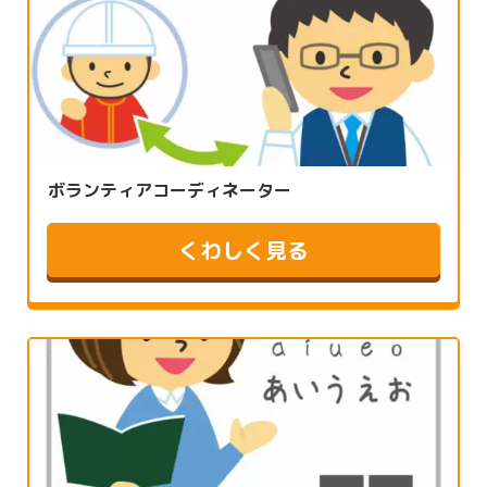
ボランティアコーディネーター
くわしく見る