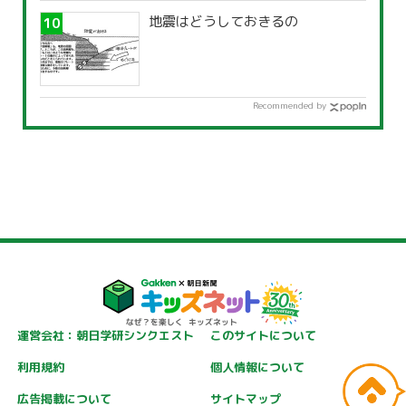
地震はどうしておきるの
Recommended by
運営会社：朝日学研シンクエスト
このサイトについて
利用規約
個人情報について
広告掲載について
サイトマップ