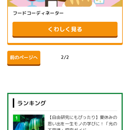
フードコーディネーター
くわしく見る
2
/
2
前のページへ
ランキング
【自由研究にもぴったり】夏休みの
思い出を一生モノの学びに！「光の