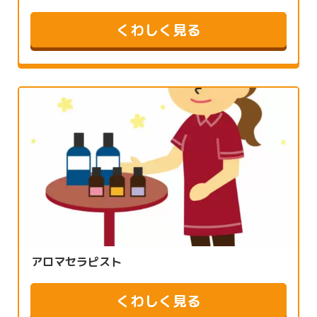
くわしく見る
アロマセラピスト
くわしく見る