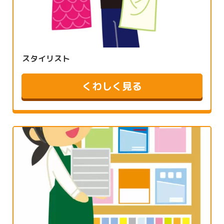
スタイリスト
くわしく見る