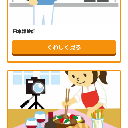
日本語教師
くわしく見る