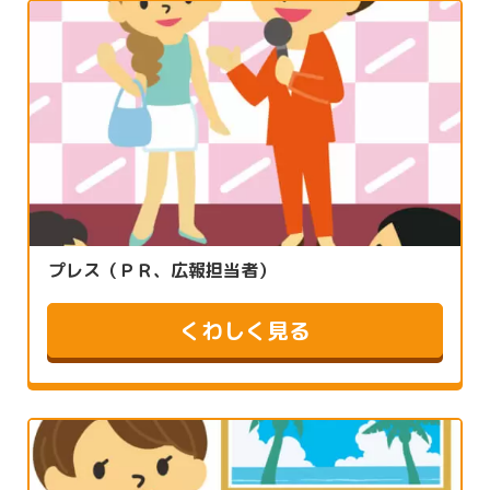
プレス（ＰＲ、広報担当者）
くわしく見る