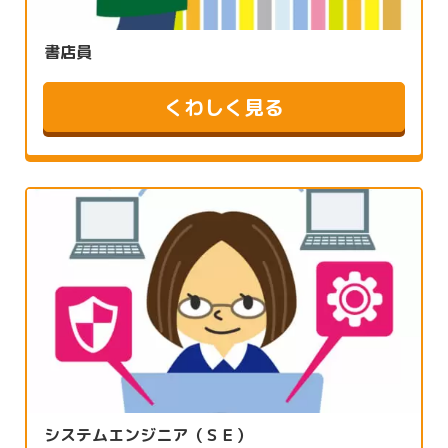
書店員
くわしく見る
システムエンジニア（ＳＥ）