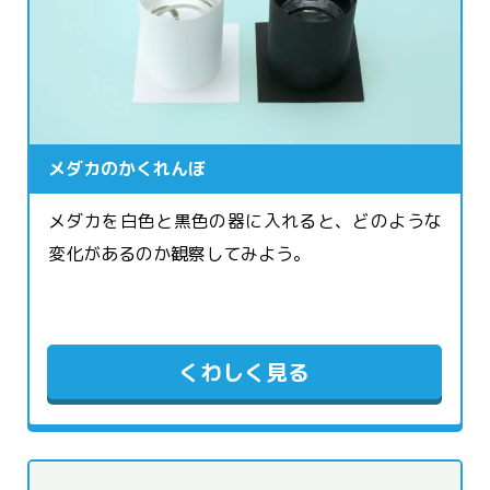
メダカのかくれんぼ
メダカを白色と黒色の器に入れると、どのような
変化があるのか観察してみよう。
くわしく見る