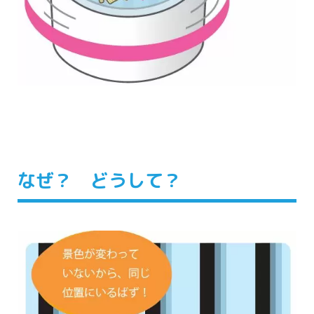
なぜ？ どうして？