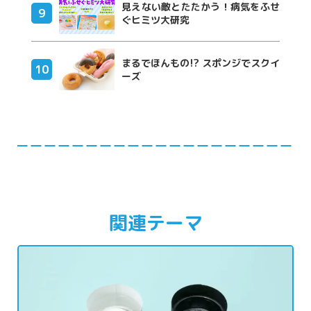
見えない敵とたたかう！病気をふせ
ぐヒミツ大研究
まるでほんもの!? スポンジでスクイ
ーズ
関連テーマ