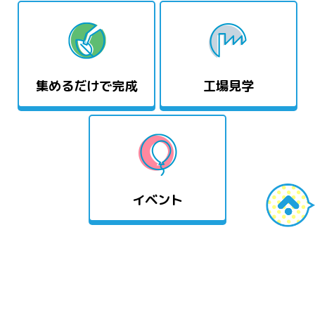
集めるだけで完成
工場見学
イベント