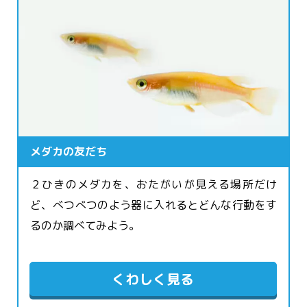
メダカの友だち
２ひきのメダカを、おたがいが見える場所だけ
ど、べつべつのよう器に入れるとどんな行動をす
るのか調べてみよう。
くわしく見る