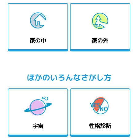
家の中
家の外
ほかのいろんなさがし方
宇宙
性格診断