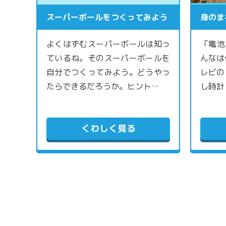
スーパーボールをつくってみよう
身のま
よくはずむスーパーボールは知っ
「電池
ているね。そのスーパーボールを
んなは
自分でつくってみよう。どうやっ
レビの
たらできるだろうか。ヒント…
し時計
くわしく見る