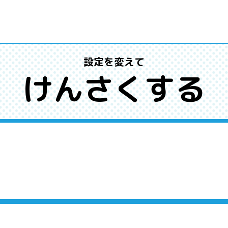
設定を変えて
けんさくする