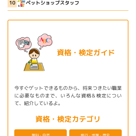
ペットショップスタッフ
資格・検定ガイド
今すぐゲットできるものから、将来つきたい職業
に必要なものまで、いろんな資格＆検定につい
て、紹介しているよ。
資格・検定カテゴリ
理科・自然
旅行・地理・歴史