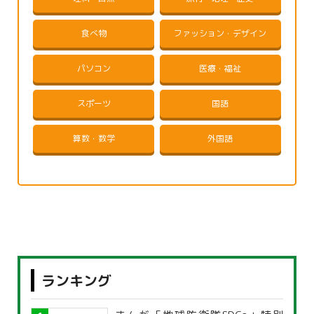
食べ物
ファッション・デザイン
パソコン
医療・福祉
スポーツ
国語
算数・数学
外国語
ランキング