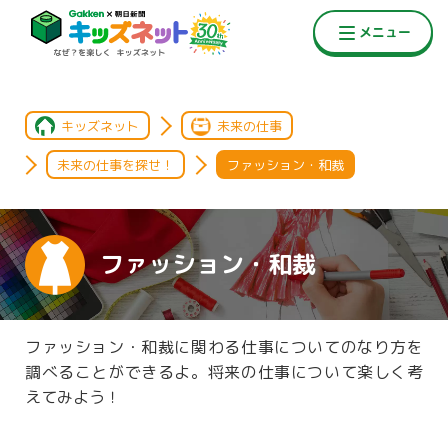
キッズネット
未来の仕事
未来の仕事を探せ！
ファッション・和裁
ファッション・和裁
ファッション・和裁に関わる仕事についてのなり方を
調べることができるよ。将来の仕事について楽しく考
えてみよう！