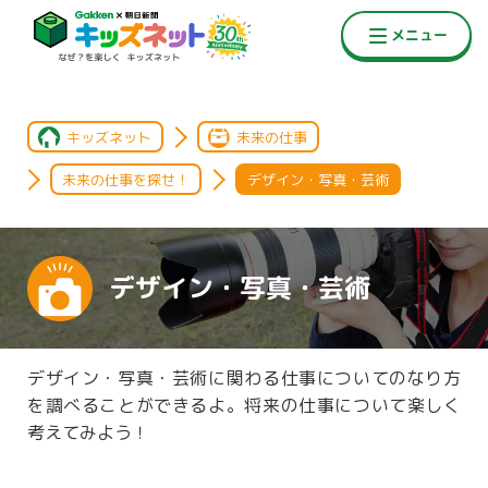
キッズネット
未来の仕事
未来の仕事を探せ！
デザイン・写真・芸術
デザイン・写真・芸術
デザイン・写真・芸術に関わる仕事についてのなり方
を調べることができるよ。将来の仕事について楽しく
考えてみよう！