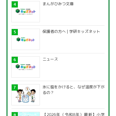
まんがひみつ文庫
保護者の方へ | 学研キッズネット
ニュース
氷に塩をかけると、なぜ温度が下が
るの？
【2026年（令和8年）最新】小学