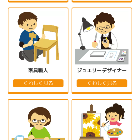
家具職人
ジュエリーデザイナー
くわしく見る
くわしく見る