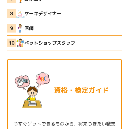
ケーキデザイナー
医師
ペットショップスタッフ
資格・検定ガイド
今すぐゲットできるものから、将来つきたい職業