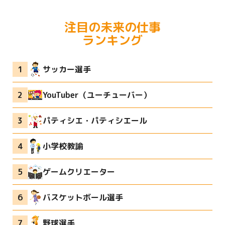
注目の未来の仕事
ランキング
サッカー選手
YouTuber（ユーチューバー）
パティシエ・パティシエール
小学校教諭
ゲームクリエーター
バスケットボール選手
野球選手