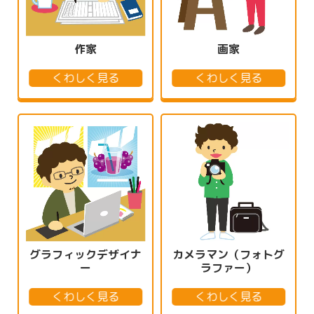
作家
画家
くわしく見る
くわしく見る
グラフィックデザイナ
カメラマン（フォトグ
ー
ラファー）
くわしく見る
くわしく見る