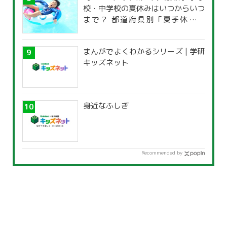
校・中学校の夏休みはいつからいつ
まで？ 都道府県別「夏季休暇一
覧」
まんがでよくわかるシリーズ | 学研
キッズネット
身近なふしぎ
Recommended by