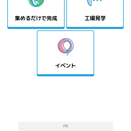
集めるだけで完成
工場見学
イベント
PR