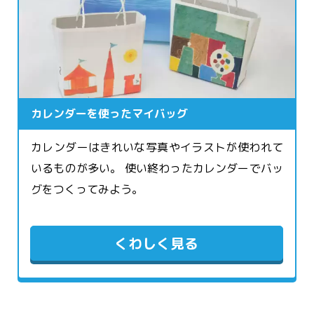
カレンダーを使ったマイバッグ
カレンダーはきれいな写真やイラストが使われて
いるものが多い。 使い終わったカレンダーでバッ
グをつくってみよう。
くわしく見る