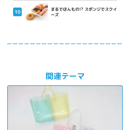
まるでほんもの!? スポンジでスクイ
ーズ
関連テーマ