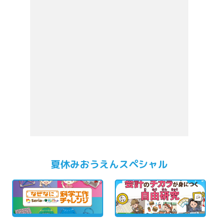
夏休みおうえんスペシャル