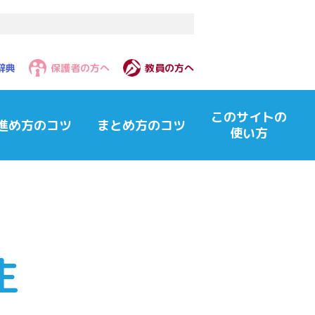
辞典
保護者の方へ
教員の方へ
このサイトの
進め方のコツ
まとめ方のコツ
使い方
生