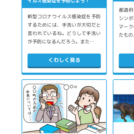
イルス感染症を予防しよう！
都道府
新型コロナウイルス感染症を予防
シンボ
するためには、手洗いが大切だと
マーク
言われているね。どうして手洗い
たもの
が予防になるんだろう。また…
くわしく見る