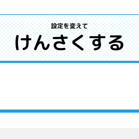
設定を変えて
けんさくする