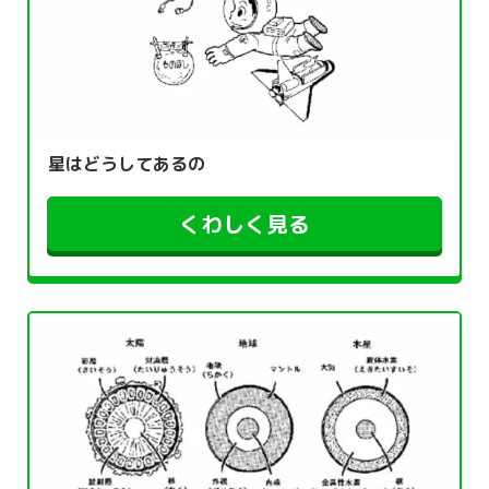
星はどうしてあるの
くわしく見る