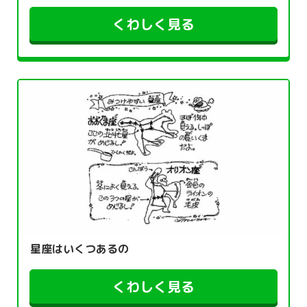
くわしく見る
星座はいくつあるの
くわしく見る