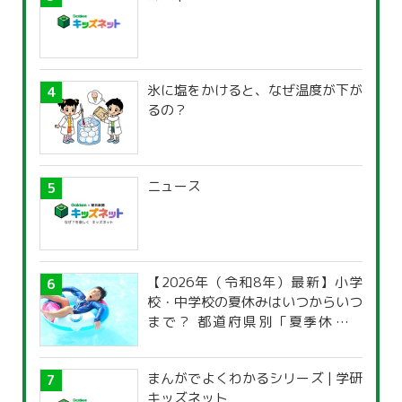
氷に塩をかけると、なぜ温度が下が
るの？
ニュース
【2026年（令和8年）最新】小学
校・中学校の夏休みはいつからいつ
まで？ 都道府県別「夏季休暇一
覧」
まんがでよくわかるシリーズ | 学研
キッズネット