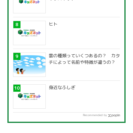
ヒト
雲の種類っていくつあるの？ カタ
チによって名前や特徴が違うの？
身近なふしぎ
Recommended by