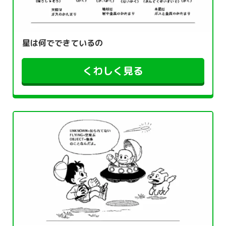
星は何でできているの
くわしく見る