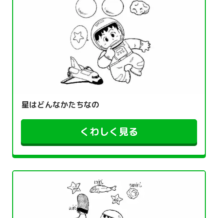
星はどんなかたちなの
くわしく見る