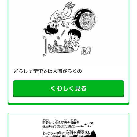
どうして宇宙では人間がうくの
くわしく見る