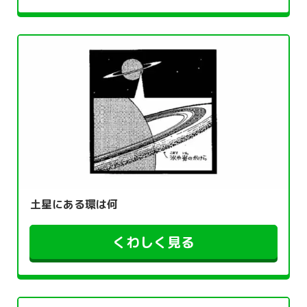
土星にある環は何
くわしく見る