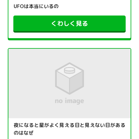
UFOは本当にいるの
くわしく見る
夜になると星がよく見える日と見えない日がある
のはなぜ