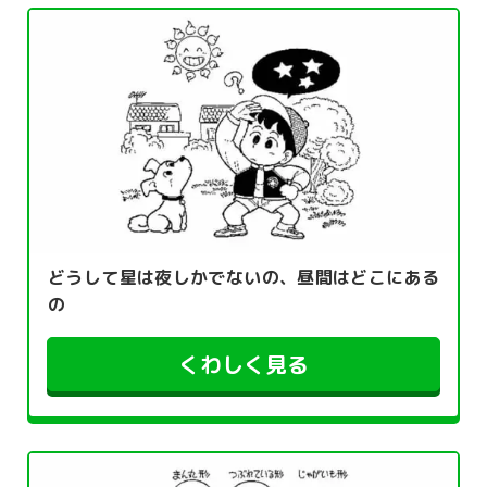
どうして星は夜しかでないの、昼間はどこにある
の
くわしく見る