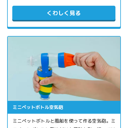
くわしく見る
ミニペットボトル空気砲
ミニペットボトルと風船を使って作る空気砲。ミ