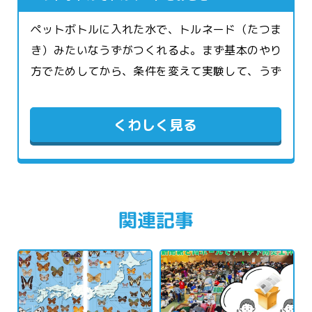
ペットボトルに入れた水で、トルネード（たつま
き）みたいなうずがつくれるよ。まず基本のやり
方でためしてから、条件を変えて実験して、うず
のでき方をくらべよう。
くわしく見る
関連記事