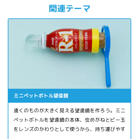
関連テーマ
ミニペットボトル望遠鏡
遠くのものが大きく見える望遠鏡を作ろう。ミニ
ペットボトルを望遠鏡の本体、虫めがねとビー玉
をレンズのかわりとして使うから、持ち運びやす
くて便利！