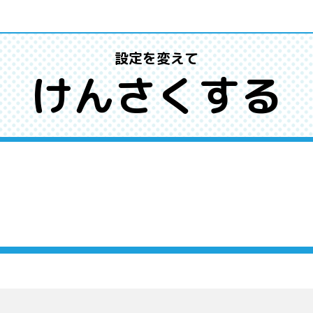
設定を変えて
けんさくする