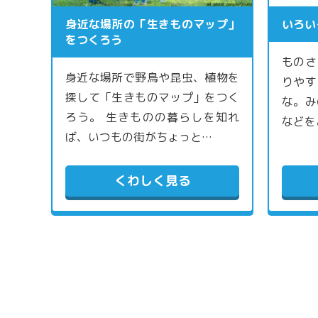
身近な場所の「生きものマップ」
いろい
をつくろう
ものさ
身近な場所で野鳥や昆虫、植物を
りやす
探して「生きものマップ」をつく
な。み
ろう。 生きものの暮らしを知れ
などを
ば、いつもの街がちょっと…
くわしく見る