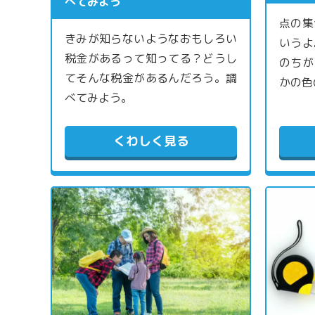
べてみよう
点の集
きみが知らないようなおもしろい
いうよ
税金があるって知ってる？どうし
のちが
てそんな税金があるんだろう。調
かの色
べてみよう。
くわしく見る