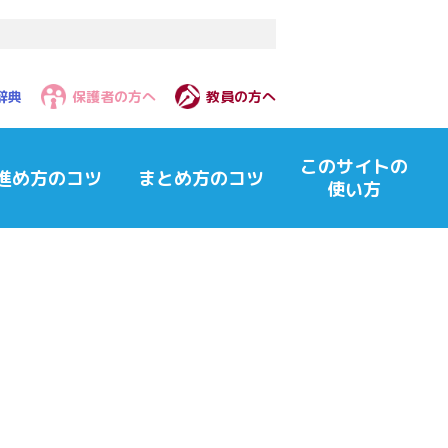
辞典
保護者の方へ
教員の方へ
このサイトの
進め方のコツ
まとめ方のコツ
使い方