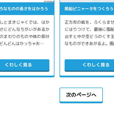
ろなものの長さをはかろう
風船ピニャータをつくろう
しとまきじゃくでは、はか
正方形の紙を、ふくらま
さにどんなちがいがあるか
にはりつけて、最後に風
のまわりのものや体の部分
出すと中が空どうのくす
どんどんはかっちゃお…
なものができあがるよ。風
くわしく見る
くわしく見る
次のページへ