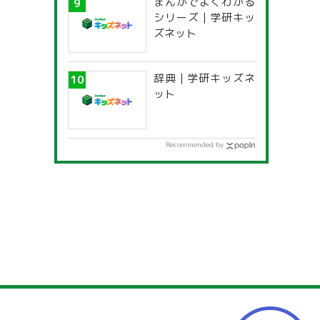
まんがでよくわかる
シリーズ | 学研キッ
ズネット
辞典 | 学研キッズネ
ット
Recommended by